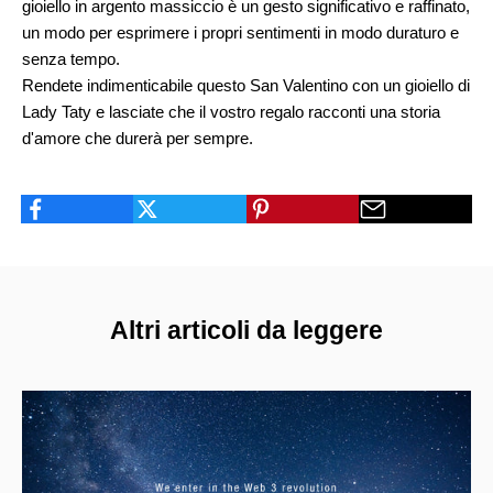
gioiello in argento massiccio è un gesto significativo e raffinato,
un modo per esprimere i propri sentimenti in modo duraturo e
senza tempo.
Rendete indimenticabile questo San Valentino con un gioiello di
Lady Taty e lasciate che il vostro regalo racconti una storia
d'amore che durerà per sempre.
Altri articoli da leggere