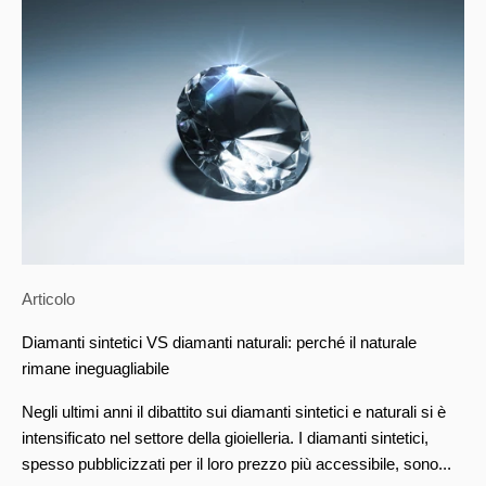
Articolo
Diamanti sintetici VS diamanti naturali: perché il naturale
rimane ineguagliabile
Negli ultimi anni il dibattito sui diamanti sintetici e naturali si è
intensificato nel settore della gioielleria. I diamanti sintetici,
spesso pubblicizzati per il loro prezzo più accessibile, sono...