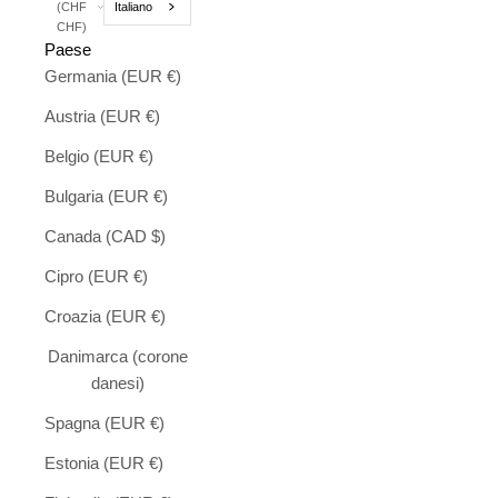
Italiano
(CHF
CHF)
Paese
Germania (EUR €)
Austria (EUR €)
Belgio (EUR €)
Bulgaria (EUR €)
Canada (CAD $)
Cipro (EUR €)
Croazia (EUR €)
Danimarca (corone
danesi)
Spagna (EUR €)
Estonia (EUR €)