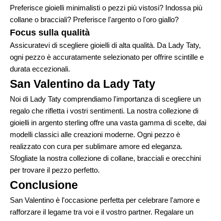
Preferisce gioielli minimalisti o pezzi più vistosi? Indossa più
collane o bracciali? Preferisce l'argento o l'oro giallo?
Focus sulla qualità
Assicuratevi di scegliere gioielli di alta qualità. Da Lady Taty,
ogni pezzo è accuratamente selezionato per offrire scintille e
durata eccezionali.
San Valentino da Lady Taty
Noi di Lady Taty comprendiamo l'importanza di scegliere un
regalo che rifletta i vostri sentimenti. La nostra collezione di
gioielli in argento sterling offre una vasta gamma di scelte, dai
modelli classici alle creazioni moderne. Ogni pezzo è
realizzato con cura per sublimare amore ed eleganza.
Sfogliate la
nostra collezione di collane, bracciali e orecchini
per trovare il pezzo perfetto.
Conclusione
San Valentino è l'occasione perfetta per celebrare l'amore e
rafforzare il legame tra voi e il vostro partner. Regalare un