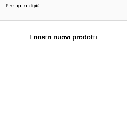
Per saperne di più
I nostri nuovi prodotti
NUOVO