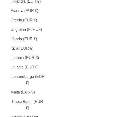
Finlandia (EUR €)
Francia (EUR €)
Grecia (EUR €)
Ungheria (Ft HUF)
Irlanda (EUR €)
Italia (EUR €)
Lettonia (EUR €)
Lituania (EUR €)
Lussemburgo (EUR
€)
Malta (EUR €)
Paesi Bassi (EUR
€)