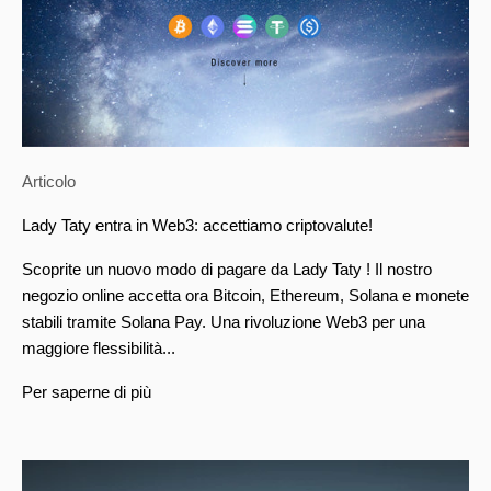
Articolo
Lady Taty entra in Web3: accettiamo criptovalute!
Scoprite un nuovo modo di pagare da Lady Taty ! Il nostro
negozio online accetta ora Bitcoin, Ethereum, Solana e monete
stabili tramite Solana Pay. Una rivoluzione Web3 per una
maggiore flessibilità...
Per saperne di più