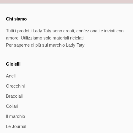
Chi siamo
Tutti i prodotti Lady Taty sono creati, confezionati e inviati con
amore. Utilizziamo solo materiali riciclati.
Per saperne di più sul marchio Lady Taty
Gioielli
Anelli
Orecchini
Bracciali
Collari
Il marchio
Le Journal