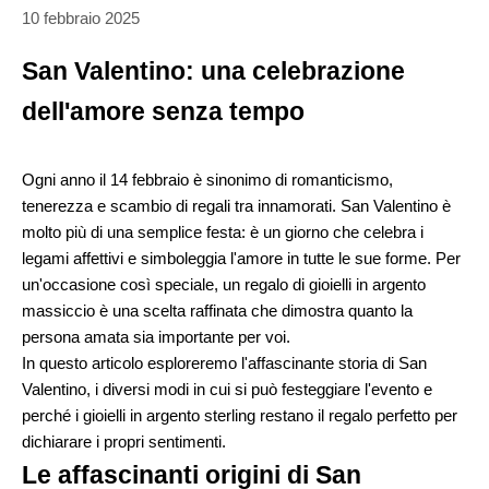
10 febbraio 2025
San Valentino: una celebrazione
dell'amore senza tempo
Ogni anno il 14 febbraio è sinonimo di romanticismo,
tenerezza e scambio di regali tra innamorati. San Valentino è
molto più di una semplice festa: è un giorno che celebra i
legami affettivi e simboleggia l'amore in tutte le sue forme. Per
un'occasione così speciale, un regalo di gioielli in argento
massiccio è una scelta raffinata che dimostra quanto la
persona amata sia importante per voi.
In questo articolo esploreremo l'affascinante storia di San
Valentino, i diversi modi in cui si può festeggiare l'evento e
perché i gioielli in argento sterling restano il regalo perfetto per
dichiarare i propri sentimenti.
Le affascinanti origini di San