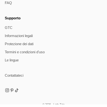
FAQ
Supporto
GTC
Informazioni legali
Protezione dei dati
Termini e condizioni d'uso
Le lingue
Contattateci
© 2026 - Lady Taty