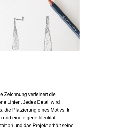
he Zeichnung verfeinert die
ne Linien. Jedes Detail wird
, die Platzierung eines Motivs. In
 und eine eigene Identität
t an und das Projekt erhält seine