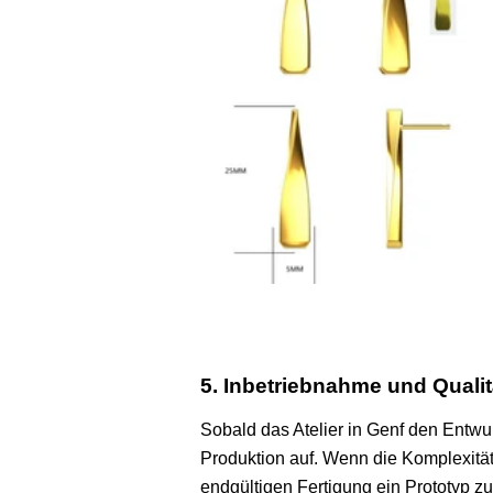
5. Inbetriebnahme und Qualit
Sobald das Atelier in Genf den Entwur
Produktion auf. Wenn die Komplexität
endgültigen Fertigung ein Prototyp 