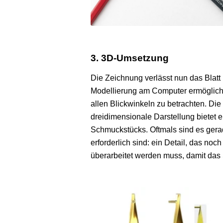
3. 3D-Umsetzung
Die Zeichnung verlässt nun das Blatt
Modellierung am Computer ermöglicht 
allen Blickwinkeln zu betrachten. Die
dreidimensionale Darstellung bietet e
Schmuckstücks. Oftmals sind es gera
erforderlich sind: ein Detail, das noc
überarbeitet werden muss, damit das 