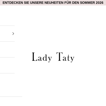
ENTDECKEN SIE UNSERE NEUHEITEN FÜR DEN SOMMER 2026
Lady Taty