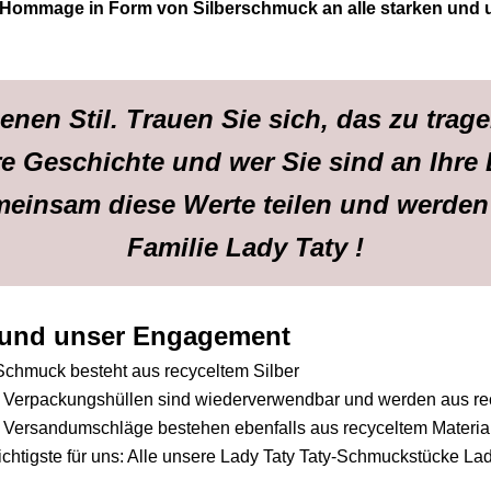
e Hommage in Form von
Silberschmuck
an alle starken und
enen Stil. Trauen Sie sich, das zu trage
e Geschichte und wer Sie sind an Ihre 
einsam diese Werte teilen und werden 
Familie Lady Taty !
 und unser Engagement
Schmuck besteht aus recyceltem Silber
 Verpackungshüllen sind wiederverwendbar und werden aus recy
 Versandumschläge bestehen ebenfalls aus recyceltem Materia
chtigste für uns: Alle unsere Lady Taty Taty-Schmuckstücke Lady