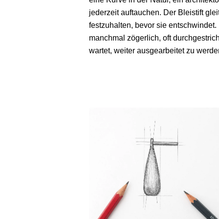
jederzeit auftauchen. Der Bleistift gle
festzuhalten, bevor sie entschwindet. I
manchmal zögerlich, oft durchgestrich
wartet, weiter ausgearbeitet zu werde