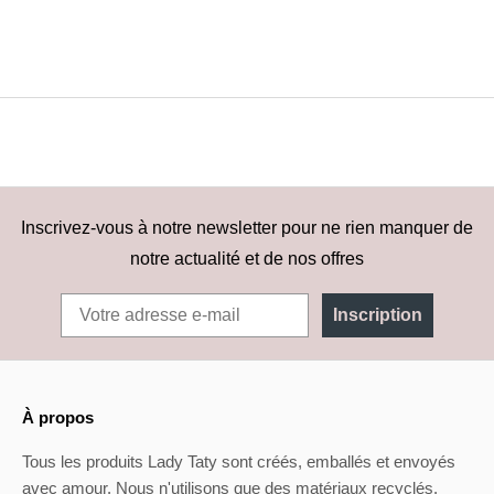
Inscrivez-vous à notre newsletter pour ne rien manquer de
notre actualité et de nos offres
Inscription
À propos
Tous les produits Lady Taty sont créés, emballés et envoyés
avec amour. Nous n'utilisons que des matériaux recyclés.