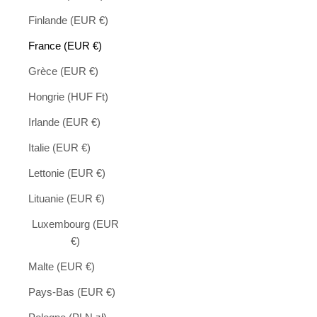
Finlande (EUR €)
France (EUR €)
Grèce (EUR €)
Hongrie (HUF Ft)
Irlande (EUR €)
Italie (EUR €)
Lettonie (EUR €)
Lituanie (EUR €)
Luxembourg (EUR
€)
Malte (EUR €)
Pays-Bas (EUR €)