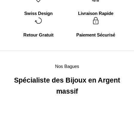
Swiss Design
Livraison Rapide
Retour Gratuit
Paiement Sécurisé
Nos Bagues
Spécialiste des Bijoux en Argent
massif
NOUVEAUTÉ