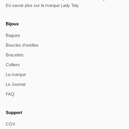
En savoir plus sur la marque Lady Taty
Bijoux
Bagues
Boucles d'oreilles
Bracelets
Colliers
La marque
Le Journal
FAQ
Support
CGV