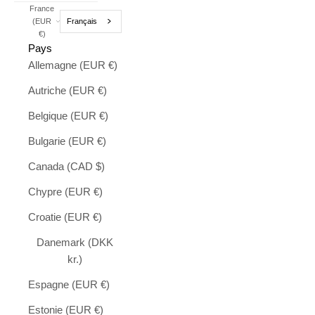
France
Français
(EUR
€)
Pays
Allemagne (EUR €)
Autriche (EUR €)
Belgique (EUR €)
Bulgarie (EUR €)
Canada (CAD $)
Chypre (EUR €)
Croatie (EUR €)
Danemark (DKK
kr.)
Espagne (EUR €)
Estonie (EUR €)