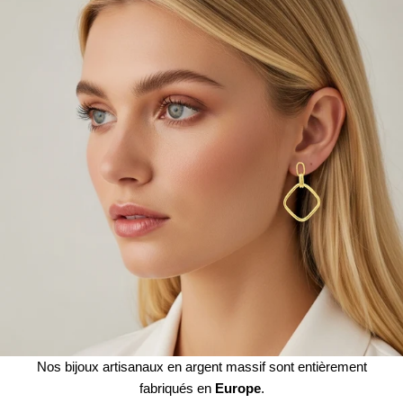
Nos bijoux artisanaux en argent massif sont entièrement
fabriqués en
Europe
.