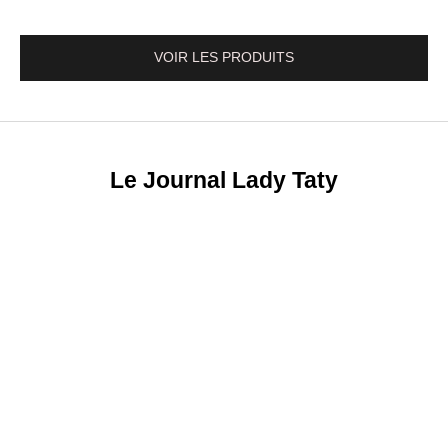
VOIR LES PRODUITS
Le Journal Lady Taty