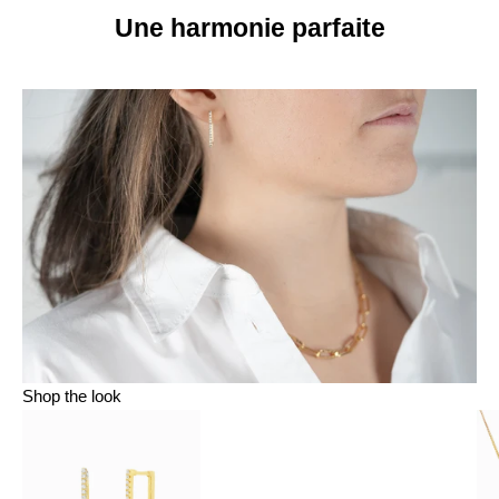
Une harmonie parfaite
Shop the look
Aller à l'élément 1