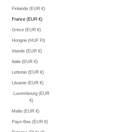
Finlande (EUR €)
France (EUR €)
Grèce (EUR €)
Hongrie (HUF Ft)
Irlande (EUR €)
Italie (EUR €)
Lettonie (EUR €)
Lituanie (EUR €)
Luxembourg (EUR
€)
Malte (EUR €)
Pays-Bas (EUR €)