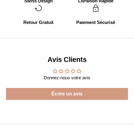
Swiss Design
Livraison Rapide
Retour Gratuit
Paiement Sécurisé
Avis Clients
Donnez-nous votre avis
Écrire un avis