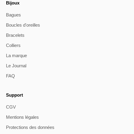
Bijoux
Bagues
Boucles d'oreilles
Bracelets
Colliers
La marque
Le Journal
FAQ
Support
CGV
Mentions légales
Protections des données