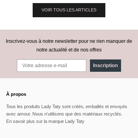
VOIR TOUS LES ARTICLES
Inscrivez-vous à notre newsletter pour ne rien manquer de
notre actualité et de nos offres
Inscription
À propos
Tous les produits Lady Taty sont créés, emballés et envoyés
avec amour. Nous n'utilisons que des matériaux recyclés.
En savoir plus sur la marque Lady Taty