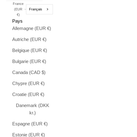
France
Français
(EUR
€)
Pays
Allemagne (EUR €)
Autriche (EUR €)
Belgique (EUR €)
Bulgarie (EUR €)
Canada (CAD $)
Chypre (EUR €)
Croatie (EUR €)
Danemark (DKK
kr.)
Espagne (EUR €)
Estonie (EUR €)