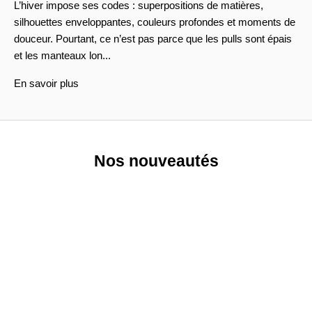
L’hiver impose ses codes : superpositions de matières,
silhouettes enveloppantes, couleurs profondes et moments de
douceur. Pourtant, ce n’est pas parce que les pulls sont épais
et les manteaux lon...
En savoir plus
Nos nouveautés
NOUVEAUTÉ