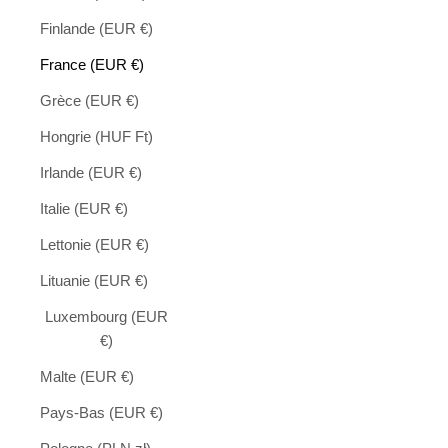
Finlande (EUR €)
France (EUR €)
Grèce (EUR €)
Hongrie (HUF Ft)
Irlande (EUR €)
Italie (EUR €)
Lettonie (EUR €)
Lituanie (EUR €)
Luxembourg (EUR
€)
Malte (EUR €)
Pays-Bas (EUR €)