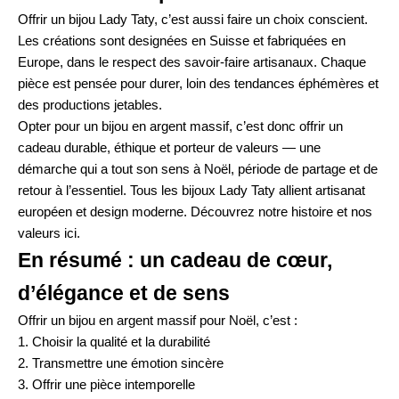
Offrir un bijou Lady Taty, c’est aussi faire un choix conscient.
Les créations sont designées en Suisse et fabriquées en
Europe, dans le respect des savoir-faire artisanaux. Chaque
pièce est pensée pour durer, loin des tendances éphémères et
des productions jetables.
Opter pour un bijou en argent massif, c’est donc offrir un
cadeau durable, éthique et porteur de valeurs — une
démarche qui a tout son sens à Noël, période de partage et de
retour à l’essentiel. Tous les bijoux Lady Taty allient artisanat
européen et design moderne. Découvrez notre histoire et nos
valeurs
ici
.
En résumé : un cadeau de cœur,
d’élégance et de sens
Offrir un bijou en argent massif pour Noël, c’est :
Choisir la qualité et la durabilité
Transmettre une émotion sincère
Offrir une pièce intemporelle