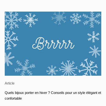
Article
Quels bijoux porter en hiver ? Conseils pour un style élégant et
confortable