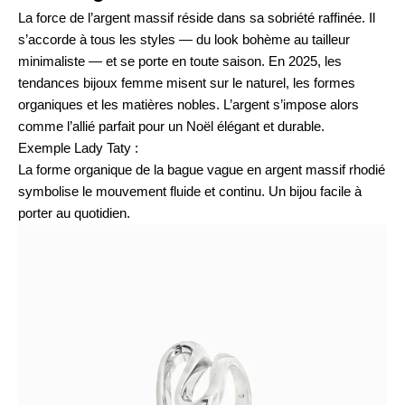
La force de l’argent massif réside dans sa sobriété raffinée. Il
s’accorde à tous les styles — du look bohème au tailleur
minimaliste — et se porte en toute saison. En 2025, les
tendances bijoux femme misent sur le naturel, les formes
organiques et les matières nobles. L’argent s’impose alors
comme l’allié parfait pour un Noël élégant et durable.
Exemple Lady Taty :
La forme organique de la
bague vague en argent massif rhodié
symbolise le mouvement fluide et continu. Un bijou facile à
porter au quotidien.