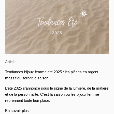
Article
Tendances bijoux femme été 2025 : les pièces en argent
massif qui feront la saison
L’été 2025 s’annonce sous le signe de la lumière, de la matière
et de la personnalité. C’est la saison où les bijoux femme
reprennent toute leur place.
En savoir plus