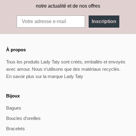
notre actualité et de nos offres
Inscription
À propos
Tous les produits Lady Taty sont créés, emballés et envoyés
avec amour. Nous n'utilisons que des matériaux recyclés.
En savoir plus sur la marque Lady Taty
Bijoux
Bagues
Boucles d'oreilles
Bracelets