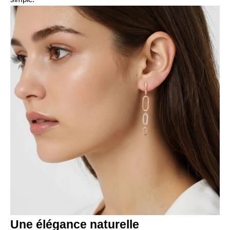
Une élégance naturelle