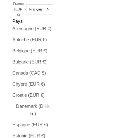
France
Français
(EUR
€)
Pays
Allemagne (EUR €)
Autriche (EUR €)
Belgique (EUR €)
Bulgarie (EUR €)
Canada (CAD $)
Chypre (EUR €)
Croatie (EUR €)
Danemark (DKK
kr.)
Espagne (EUR €)
Estonie (EUR €)