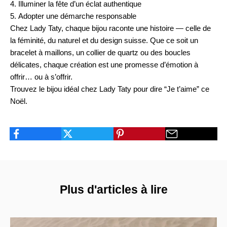
Illuminer la fête d’un éclat authentique
Adopter une démarche responsable
Chez Lady Taty, chaque bijou raconte une histoire — celle de
la féminité, du naturel et du design suisse. Que ce soit un
bracelet à maillons, un collier de quartz ou des boucles
délicates, chaque création est une promesse d’émotion à
offrir… ou à s’offrir.
Trouvez le bijou idéal chez
Lady Taty
pour dire “Je t’aime” ce
Noël.
Plus d'articles à lire