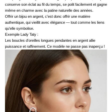
conserve son éclat au fil du temps, se polit facilement et gagne
même en charme avec la patine naturelle des années.
Offrir un bijou en argent, c’est donc offrir une matière
authentique, qui vieillit avec élégance — tout comme les liens
qu’elle symbolise.
Exemple Lady Taty :
Les
boucles d'oreilles longues pendantes en argent
allie
puissance et raffinement. Ce modèle ne passe pas inaperçu !