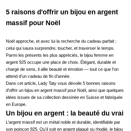
5 raisons d'offrir un bijou en argent
massif pour Noël
Noël approche, et avec lui la recherche du cadeau parfait :
celui qui saura surprendre, toucher, et traverser le temps.
Parmi les présents les plus appréciés, le bijou femme en
argent 925 occupe une place de choix. Élégant, durable et
chargé de sens, il allie beauté et émotion — tout ce que l’on
attend d’un cadeau de fin d’année.
Dans cet article, Lady Taty vous dévoile 5 bonnes raisons
d’offrir un bijou en argent massif pour Noël, ainsi que quelques
idées issues de sa collection dessinée en Suisse et fabriquée
en Europe.
Un bijou en argent : la beauté du vrai
L’argent massif est un métal noble et durable, identifiable par
son poinçon 925. Qu'il soit en argent plaqué ou rhodié, le bijou