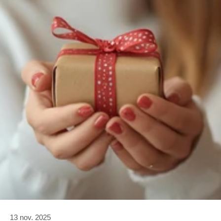
13 nov. 2025