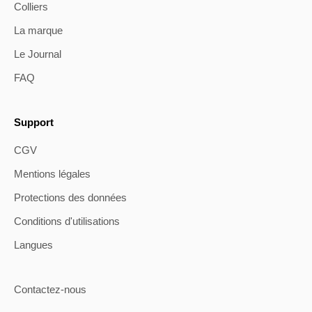
Colliers
La marque
Le Journal
FAQ
Support
CGV
Mentions légales
Protections des données
Conditions d'utilisations
Langues
Contactez-nous