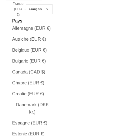
France
Français
(EUR
€)
Pays
Allemagne (EUR €)
Autriche (EUR €)
Belgique (EUR €)
Bulgarie (EUR €)
Canada (CAD $)
Chypre (EUR €)
Croatie (EUR €)
Danemark (DKK
kr.)
Espagne (EUR €)
Estonie (EUR €)