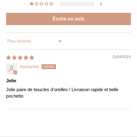
0
Écrire un avis
Sort by
11/04/2024
Anonyme
Jolie
Jolie paire de boucles d'oreilles ! Livraison rapide et belle
pochette.