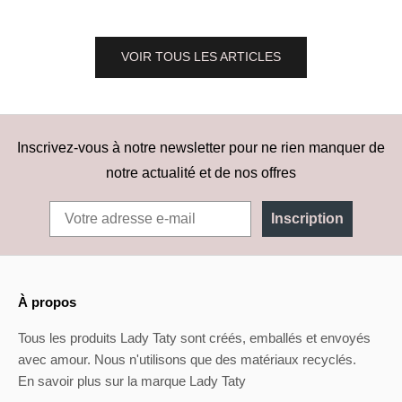
VOIR TOUS LES ARTICLES
Inscrivez-vous à notre newsletter pour ne rien manquer de
notre actualité et de nos offres
Inscription
À propos
Tous les produits Lady Taty sont créés, emballés et envoyés
avec amour. Nous n'utilisons que des matériaux recyclés.
En savoir plus sur la marque Lady Taty