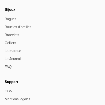
Bijoux
Bagues
Boucles d'oreilles
Bracelets
Colliers
La marque
Le Journal
FAQ
Support
CGV
Mentions légales