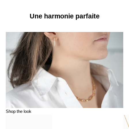
Une harmonie parfaite
Shop the look
Aller à l'élément 1