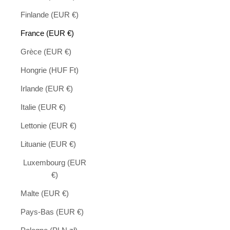
Finlande (EUR €)
France (EUR €)
Grèce (EUR €)
Hongrie (HUF Ft)
Irlande (EUR €)
Italie (EUR €)
Lettonie (EUR €)
Lituanie (EUR €)
Luxembourg (EUR
€)
Malte (EUR €)
Pays-Bas (EUR €)