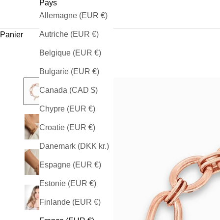
Pays
Allemagne (EUR €)
Autriche (EUR €)
Panier
Belgique (EUR €)
Bulgarie (EUR €)
Canada (CAD $)
Chypre (EUR €)
Croatie (EUR €)
Danemark (DKK kr.)
Espagne (EUR €)
Estonie (EUR €)
Finlande (EUR €)