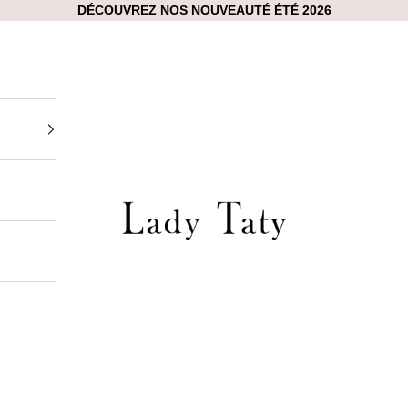
DÉCOUVREZ NOS NOUVEAUTÉ ÉTÉ 2026
t
Lady Taty