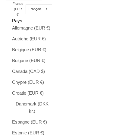
France
Français
(EUR
€)
Pays
Allemagne (EUR €)
Autriche (EUR €)
Belgique (EUR €)
Bulgarie (EUR €)
Canada (CAD $)
Chypre (EUR €)
Croatie (EUR €)
Danemark (DKK
kr.)
Espagne (EUR €)
Estonie (EUR €)