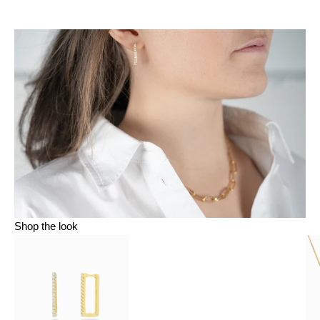
Shop the look
Aller à l'élément 1