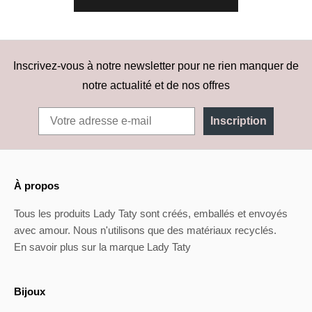
Inscrivez-vous à notre newsletter pour ne rien manquer de
notre actualité et de nos offres
Inscription
À propos
Tous les produits Lady Taty sont créés, emballés et envoyés
avec amour. Nous n'utilisons que des matériaux recyclés.
En savoir plus sur la marque Lady Taty
Bijoux