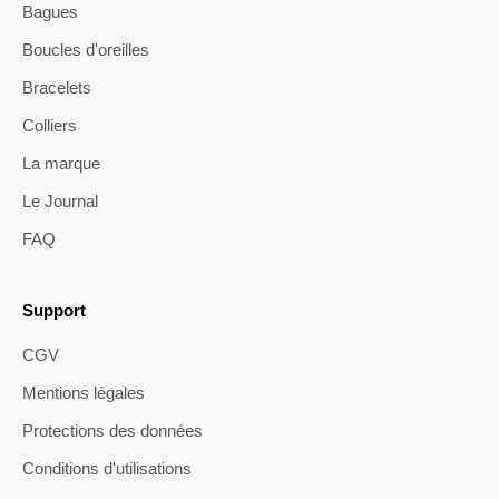
Bagues
Boucles d'oreilles
Bracelets
Colliers
La marque
Le Journal
FAQ
Support
CGV
Mentions légales
Protections des données
Conditions d'utilisations