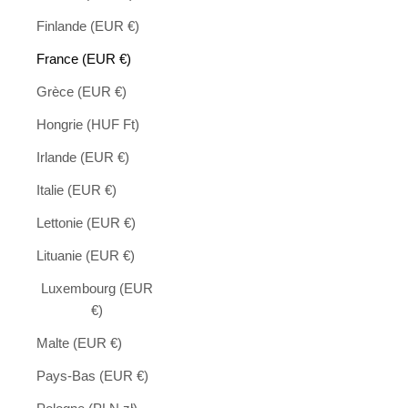
Finlande (EUR €)
France (EUR €)
Grèce (EUR €)
Hongrie (HUF Ft)
Irlande (EUR €)
Italie (EUR €)
Lettonie (EUR €)
Lituanie (EUR €)
Luxembourg (EUR
€)
Malte (EUR €)
Pays-Bas (EUR €)