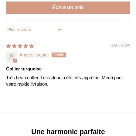
Écrire un avis
Sort by
31/05/2024
Angele Jaquier
Collier turquoise
Très beau collier. Le cadeau a été très apprécié. Merci pour
votre rapide livraison.
Une harmonie parfaite