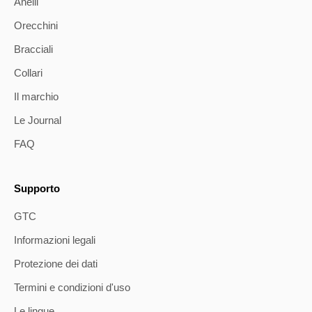
Anelli
Orecchini
Bracciali
Collari
Il marchio
Le Journal
FAQ
Supporto
GTC
Informazioni legali
Protezione dei dati
Termini e condizioni d'uso
Le lingue