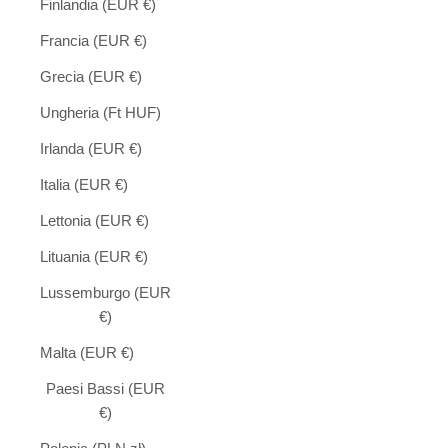
Finlandia (EUR €)
Francia (EUR €)
Grecia (EUR €)
Ungheria (Ft HUF)
Irlanda (EUR €)
Italia (EUR €)
Lettonia (EUR €)
Lituania (EUR €)
Lussemburgo (EUR
€)
Malta (EUR €)
Paesi Bassi (EUR
€)