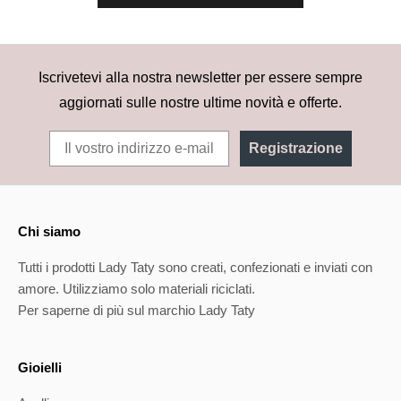
Iscrivetevi alla nostra newsletter per essere sempre
aggiornati sulle nostre ultime novità e offerte.
Registrazione
Chi siamo
Tutti i prodotti Lady Taty sono creati, confezionati e inviati con
amore. Utilizziamo solo materiali riciclati.
Per saperne di più sul marchio Lady Taty
Gioielli