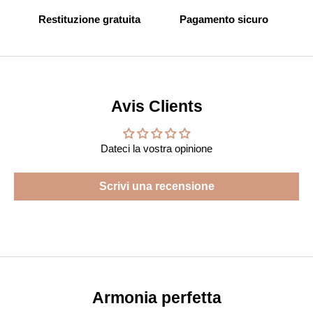
Restituzione gratuita
Pagamento sicuro
Avis Clients
Dateci la vostra opinione
Scrivi una recensione
Armonia perfetta