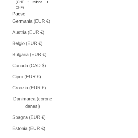
Italiano
(CHF
CHF)
Paese
Germania (EUR €)
Austria (EUR €)
Belgio (EUR €)
Bulgaria (EUR €)
Canada (CAD $)
Cipro (EUR €)
Croazia (EUR €)
Danimarca (corone
danesi)
Spagna (EUR €)
Estonia (EUR €)