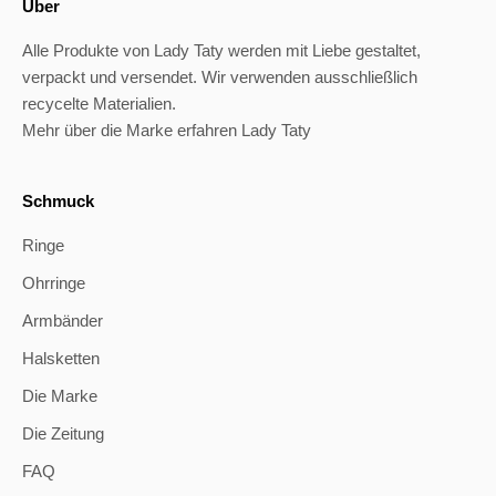
Über
Alle Produkte von Lady Taty werden mit Liebe gestaltet,
verpackt und versendet. Wir verwenden ausschließlich
recycelte Materialien.
Mehr über die Marke erfahren Lady Taty
Schmuck
Ringe
Ohrringe
Armbänder
Halsketten
Die Marke
Die Zeitung
FAQ