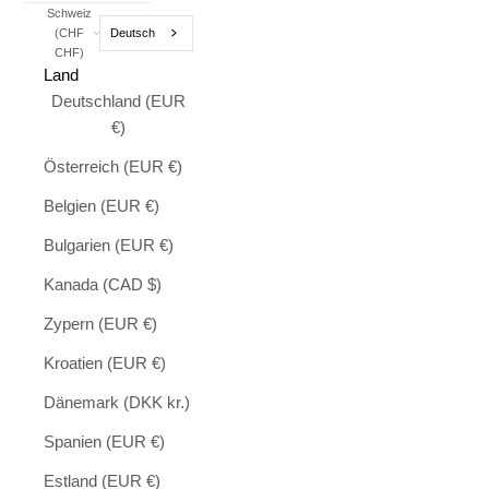
Schweiz
Deutsch
(CHF
CHF)
Land
Deutschland (EUR
€)
Österreich (EUR €)
Belgien (EUR €)
Bulgarien (EUR €)
Kanada (CAD $)
Zypern (EUR €)
Kroatien (EUR €)
Dänemark (DKK kr.)
Spanien (EUR €)
Estland (EUR €)