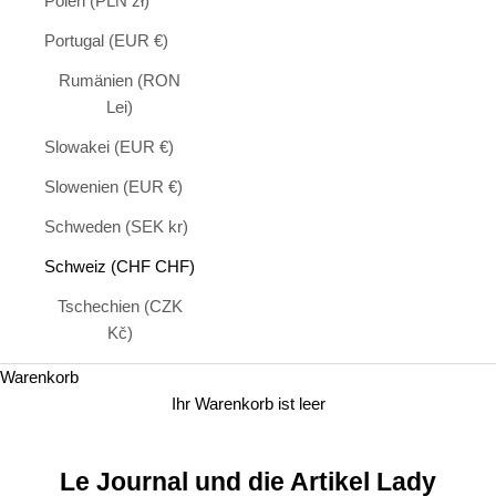
Polen (PLN zł)
Portugal (EUR €)
Rumänien (RON
Lei)
Slowakei (EUR €)
Slowenien (EUR €)
Schweden (SEK kr)
Schweiz (CHF CHF)
Tschechien (CZK
Kč)
Warenkorb
Ihr Warenkorb ist leer
Le Journal und die Artikel Lady