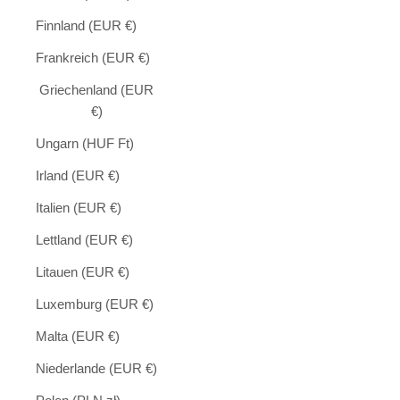
Finnland (EUR €)
Frankreich (EUR €)
Griechenland (EUR
€)
Ungarn (HUF Ft)
Irland (EUR €)
Italien (EUR €)
Lettland (EUR €)
Litauen (EUR €)
Luxemburg (EUR €)
Malta (EUR €)
Niederlande (EUR €)