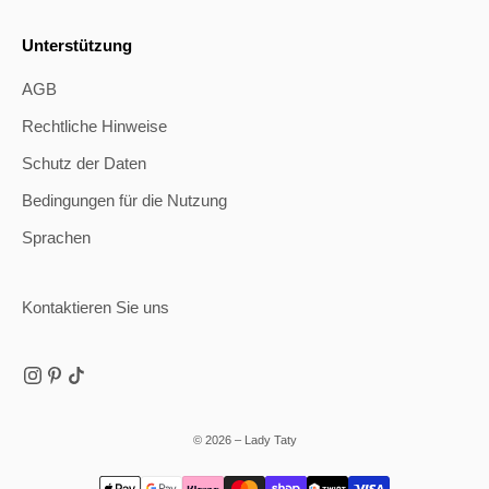
Unterstützung
AGB
Rechtliche Hinweise
Schutz der Daten
Bedingungen für die Nutzung
Sprachen
Kontaktieren Sie uns
© 2026 – Lady Taty