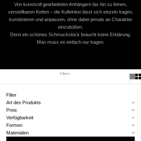
Von kunstvoll gearbeiteten Anhängern bis hin zu feinen,
verstellbaren Ketten – die Kollektion lässt sich einzeln tragen,
kombinieren und anpassen, ohne dabei jemals an Charakter
einzubüßen.
Denn ein schönes Schmuckstück braucht keine Erklärung.
Man muss es einfach nur tragen.
Filtern
Filter
Art des Produkts
Preis
Verfügbarkeit
Formen
Materialien