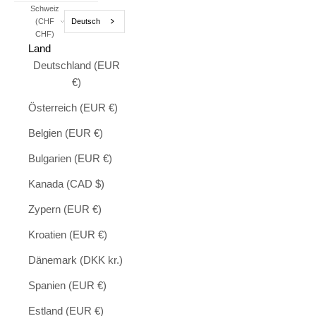
Schweiz
Deutsch
(CHF
CHF)
Land
Deutschland (EUR
€)
Österreich (EUR €)
Belgien (EUR €)
Bulgarien (EUR €)
Kanada (CAD $)
Zypern (EUR €)
Kroatien (EUR €)
Dänemark (DKK kr.)
Spanien (EUR €)
Estland (EUR €)