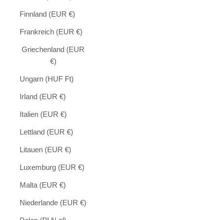
Finnland (EUR €)
Frankreich (EUR €)
Griechenland (EUR
€)
Ungarn (HUF Ft)
Irland (EUR €)
Italien (EUR €)
Lettland (EUR €)
Litauen (EUR €)
Luxemburg (EUR €)
Malta (EUR €)
Niederlande (EUR €)