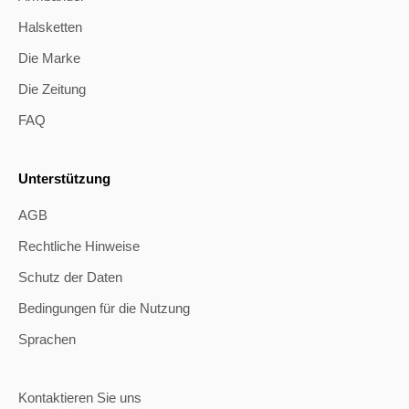
Halsketten
Die Marke
Die Zeitung
FAQ
Unterstützung
AGB
Rechtliche Hinweise
Schutz der Daten
Bedingungen für die Nutzung
Sprachen
Kontaktieren Sie uns