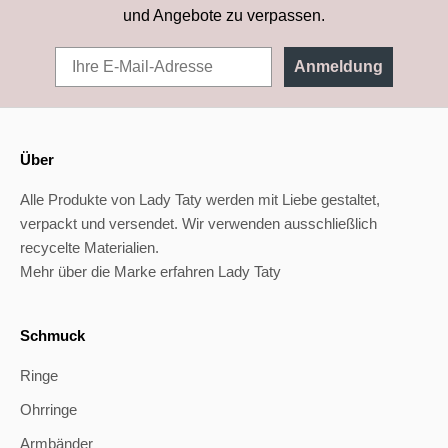
und Angebote zu verpassen.
Anmeldung
Über
Alle Produkte von Lady Taty werden mit Liebe gestaltet,
verpackt und versendet. Wir verwenden ausschließlich
recycelte Materialien.
Mehr über die Marke erfahren Lady Taty
Schmuck
Ringe
Ohrringe
Armbänder