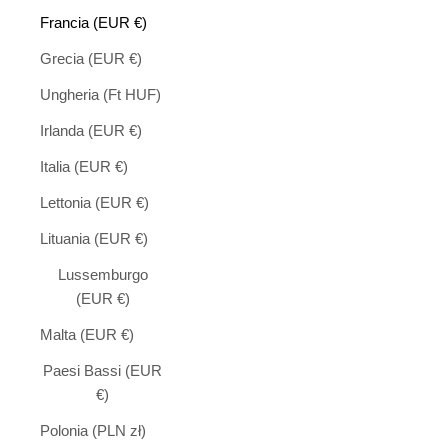
Francia (EUR €)
Grecia (EUR €)
Ungheria (Ft HUF)
Irlanda (EUR €)
Italia (EUR €)
Lettonia (EUR €)
Lituania (EUR €)
Lussemburgo
(EUR €)
Malta (EUR €)
Paesi Bassi (EUR
€)
Polonia (PLN zł)