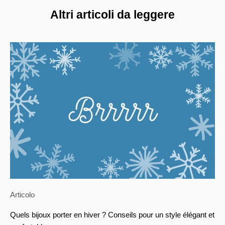
Altri articoli da leggere
Articolo
Quels bijoux porter en hiver ? Conseils pour un style élégant et