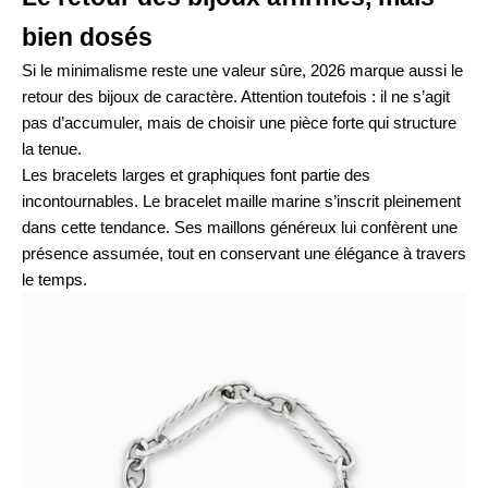
bien dosés
Si le minimalisme reste une valeur sûre, 2026 marque aussi le
retour des bijoux de caractère. Attention toutefois : il ne s’agit
pas d’accumuler, mais de choisir une pièce forte qui structure
la tenue.
Les bracelets larges et graphiques font partie des
incontournables. Le
bracelet maille marine
s’inscrit pleinement
dans cette tendance. Ses maillons généreux lui confèrent une
présence assumée, tout en conservant une élégance à travers
le temps.