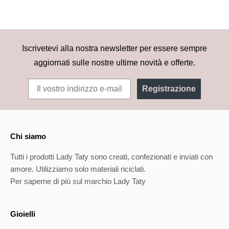
Iscrivetevi alla nostra newsletter per essere sempre
aggiornati sulle nostre ultime novità e offerte.
Registrazione
Chi siamo
Tutti i prodotti Lady Taty sono creati, confezionati e inviati con
amore. Utilizziamo solo materiali riciclati.
Per saperne di più sul marchio Lady Taty
Gioielli