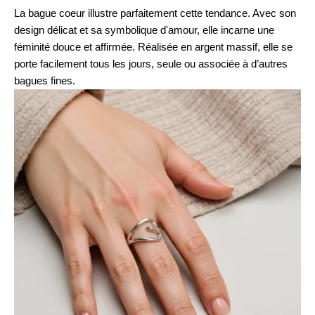
La
bague coeur
illustre parfaitement cette tendance. Avec son
design délicat et sa symbolique d'amour, elle incarne une
féminité douce et affirmée. Réalisée en argent massif, elle se
porte facilement tous les jours, seule ou associée à d’autres
bagues fines.