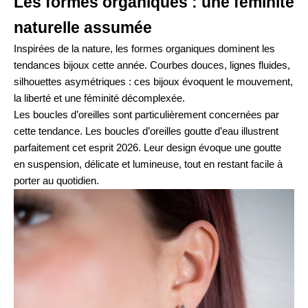
Les formes organiques : une féminité
naturelle assumée
Inspirées de la nature, les formes organiques dominent les
tendances bijoux cette année. Courbes douces, lignes fluides,
silhouettes asymétriques : ces bijoux évoquent le mouvement,
la liberté et une féminité décomplexée.
Les boucles d’oreilles sont particulièrement concernées par
cette tendance. Les
boucles d’oreilles goutte d’eau
illustrent
parfaitement cet esprit 2026. Leur design évoque une goutte
en suspension, délicate et lumineuse, tout en restant facile à
porter au quotidien.