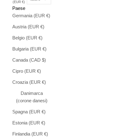
(EUR €)
Paese
Germania (EUR €)
Austria (EUR €)
Belgio (EUR €)
Bulgaria (EUR €)
Canada (CAD $)
Cipro (EUR €)
Croazia (EUR €)
Danimarca
(corone danesi)
Spagna (EUR €)
Estonia (EUR €)
Finlandia (EUR €)