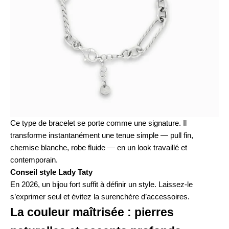
Ce type de bracelet se porte comme une signature. Il
transforme instantanément une tenue simple — pull fin,
chemise blanche, robe fluide — en un look travaillé et
contemporain.
Conseil style Lady Taty
En 2026, un bijou fort suffit à définir un style. Laissez-le
s’exprimer seul et évitez la surenchère d’accessoires.
La couleur maîtrisée : pierres