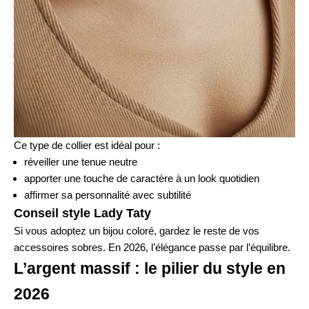
Ce type de collier est idéal pour :
réveiller une tenue neutre
apporter une touche de caractère à un look quotidien
affirmer sa personnalité avec subtilité
Conseil style Lady Taty
Si vous adoptez un bijou coloré, gardez le reste de vos
accessoires sobres. En 2026, l’élégance passe par l’équilibre.
L’argent massif : le pilier du style en
2026