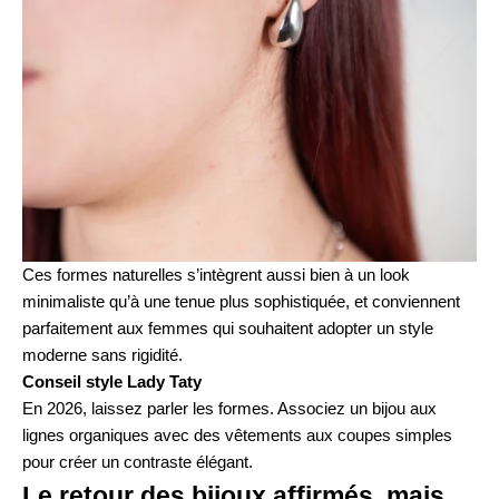
Ces formes naturelles s’intègrent aussi bien à un look
minimaliste qu’à une tenue plus sophistiquée, et conviennent
parfaitement aux femmes qui souhaitent adopter un style
moderne sans rigidité.
Conseil style Lady Taty
En 2026, laissez parler les formes. Associez un bijou aux
lignes organiques avec des vêtements aux coupes simples
pour créer un contraste élégant.
Le retour des bijoux affirmés, mais