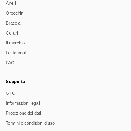
Anelli
Orecchini
Bracciali
Collari
Il marchio
Le Journal
FAQ
Supporto
GTC
Informazioni legali
Protezione dei dati
Termini e condizioni d'uso