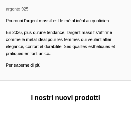
argento 925
Pourquoi l’argent massif est le métal idéal au quotidien
En 2026, plus qu’une tendance, l’argent massif s’affirme
comme le métal idéal pour les femmes qui veulent allier
élégance, confort et durabilité. Ses qualités esthétiques et
pratiques en font un co...
Per saperne di più
I nostri nuovi prodotti
NUOVO