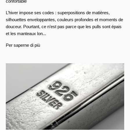
confortable
L’hiver impose ses codes : superpositions de matières,
silhouettes enveloppantes, couleurs profondes et moments de
douceur. Pourtant, ce n’est pas parce que les pulls sont épais
et les manteaux lon...
Per saperne di più