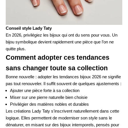
Conseil style Lady Taty
En 2026, privilégiez les bijoux qui ont du sens pour vous. Un
bijou symbolique devient rapidement une pièce que l’on ne
quitte plus.
Comment adopter ces tendances
sans changer toute sa collection
Bonne nouvelle : adopter les tendances bijoux 2026 ne signifie
pas tout renouveler. Il suffit souvent de quelques ajustements :
Ajouter une pièce forte à sa collection
Miser sur une pierre naturelle bien choisie
Privilégier des matières nobles et durables
Les créations Lady Taty s’inscrivent naturellement dans cette
logique. Elles permettent de moderniser son style sans le
dénaturer, en misant sur des bijoux intemporels, pensés pour