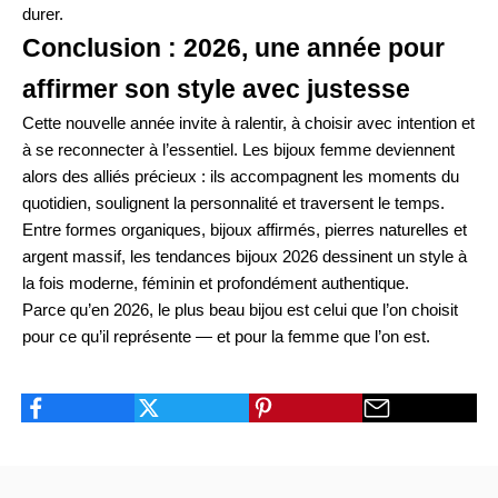
durer.
Conclusion : 2026, une année pour
affirmer son style avec justesse
Cette nouvelle année invite à ralentir, à choisir avec intention et
à se reconnecter à l’essentiel. Les bijoux femme deviennent
alors des alliés précieux : ils accompagnent les moments du
quotidien, soulignent la personnalité et traversent le temps.
Entre formes organiques, bijoux affirmés, pierres naturelles et
argent massif, les tendances bijoux 2026 dessinent un style à
la fois moderne, féminin et profondément authentique.
Parce qu’en 2026, le plus beau bijou est celui que l’on choisit
pour ce qu’il représente — et pour la femme que l’on est.