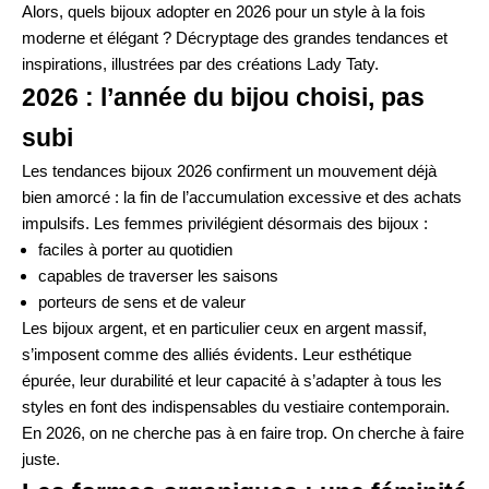
Alors, quels bijoux adopter en 2026 pour un style à la fois
moderne et élégant ? Décryptage des grandes tendances et
inspirations, illustrées par des créations Lady Taty.
2026 : l’année du bijou choisi, pas
subi
Les tendances bijoux 2026 confirment un mouvement déjà
bien amorcé : la fin de l’accumulation excessive et des achats
impulsifs. Les femmes privilégient désormais des bijoux :
faciles à porter au quotidien
capables de traverser les saisons
porteurs de sens et de valeur
Les bijoux argent, et en particulier ceux en argent massif,
s’imposent comme des alliés évidents. Leur esthétique
épurée, leur durabilité et leur capacité à s’adapter à tous les
styles en font des indispensables du vestiaire contemporain.
En 2026, on ne cherche pas à en faire trop. On cherche à faire
juste.