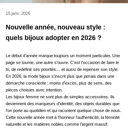
15 janv. 2026
Nouvelle année, nouveau style :
quels bijoux adopter en 2026 ?
Le début d’année marque toujours un moment particulier. Une
page se tourne, une autre s’ouvre. C’est l’occasion de faire le
tri, de redéfinir ses priorités… et aussi de repenser son style.
En 2026, la mode bijoux s’inscrit plus que jamais dans une
démarche consciente : moins d’excès, plus de sens, des
pièces choisies avec intention.
Les bijoux femme ne sont plus de simples accessoires. Ils
deviennent des marqueurs d’identité, des objets durables que
l’on porte au quotidien et qui racontent quelque chose de nous.
Cette nouvelle année met à l’honneur l’authenticité, la féminité
naturelle et les matières nobles comme l’argent massif.