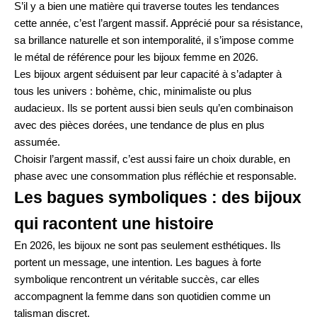
S’il y a bien une matière qui traverse toutes les tendances
cette année, c’est l’argent massif. Apprécié pour sa résistance,
sa brillance naturelle et son intemporalité, il s’impose comme
le métal de référence pour les bijoux femme en 2026.
Les bijoux argent séduisent par leur capacité à s’adapter à
tous les univers : bohème, chic, minimaliste ou plus
audacieux. Ils se portent aussi bien seuls qu’en combinaison
avec des pièces dorées, une tendance de plus en plus
assumée.
Choisir l’argent massif, c’est aussi faire un choix durable, en
phase avec une consommation plus réfléchie et responsable.
Les bagues symboliques : des bijoux
qui racontent une histoire
En 2026, les bijoux ne sont pas seulement esthétiques. Ils
portent un message, une intention. Les bagues à forte
symbolique rencontrent un véritable succès, car elles
accompagnent la femme dans son quotidien comme un
talisman discret.