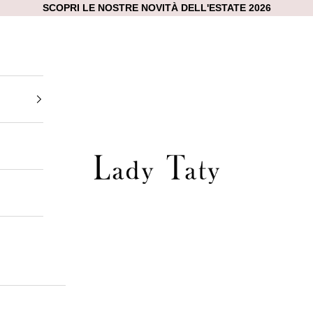
SCOPRI LE NOSTRE NOVITÀ DELL'ESTATE 2026
te
Lady Taty