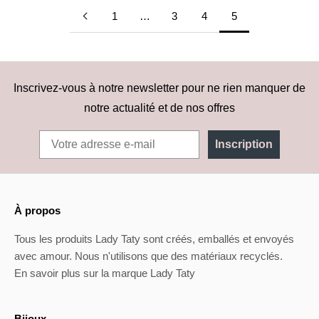
1
…
3
4
5
Inscrivez-vous à notre newsletter pour ne rien manquer de
notre actualité et de nos offres
Inscription
À propos
Tous les produits Lady Taty sont créés, emballés et envoyés
avec amour. Nous n'utilisons que des matériaux recyclés.
En savoir plus sur la marque Lady Taty
Bijoux