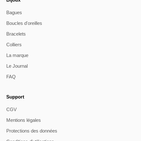
Bagues
Boucles d'oreilles
Bracelets
Colliers
La marque
Le Journal
FAQ
Support
CGV
Mentions légales
Protections des données