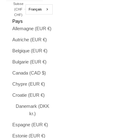
Suisse
Français
(CHF
CHF)
Pays
Allemagne (EUR €)
Autriche (EUR €)
Belgique (EUR €)
Bulgarie (EUR €)
Canada (CAD $)
Chypre (EUR €)
Croatie (EUR €)
Danemark (DKK
kr.)
Espagne (EUR €)
Estonie (EUR €)