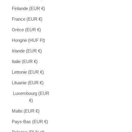
Finlande (EUR €)
France (EUR €)
Grèce (EUR €)
Hongrie (HUF Ft)
Irlande (EUR €)
Italie (EUR €)
Lettonie (EUR €)
Lituanie (EUR €)
Luxembourg (EUR
€)
Malte (EUR €)
Pays-Bas (EUR €)