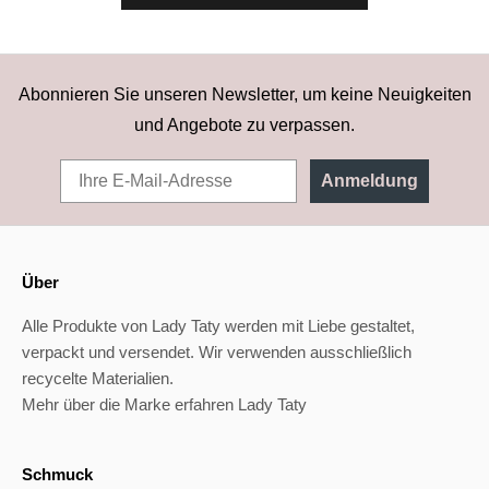
Abonnieren Sie unseren Newsletter, um keine Neuigkeiten
und Angebote zu verpassen.
Anmeldung
Über
Alle Produkte von Lady Taty werden mit Liebe gestaltet,
verpackt und versendet. Wir verwenden ausschließlich
recycelte Materialien.
Mehr über die Marke erfahren Lady Taty
Schmuck