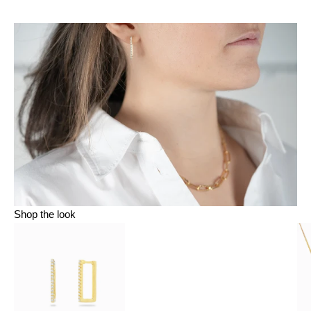
Shop the look
Gehe zu Element 1