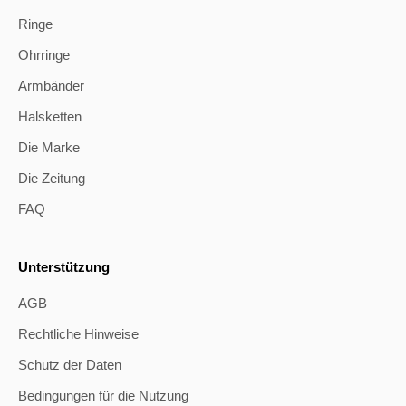
Ringe
Ohrringe
Armbänder
Halsketten
Die Marke
Die Zeitung
FAQ
Unterstützung
AGB
Rechtliche Hinweise
Schutz der Daten
Bedingungen für die Nutzung