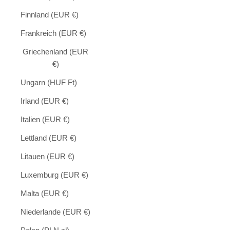
Finnland (EUR €)
Frankreich (EUR €)
Griechenland (EUR
€)
Ungarn (HUF Ft)
Irland (EUR €)
Italien (EUR €)
Lettland (EUR €)
Litauen (EUR €)
Luxemburg (EUR €)
Malta (EUR €)
Niederlande (EUR €)