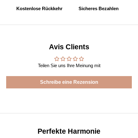
Kostenlose Rückkehr
Sicheres Bezahlen
Avis Clients
Teilen Sie uns Ihre Meinung mit
Schreibe eine Rezension
Perfekte Harmonie