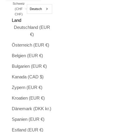
Schweiz
Deutsch
(CHF
CHF)
Land
Deutschland (EUR
€)
Österreich (EUR €)
Belgien (EUR €)
Bulgarien (EUR €)
Kanada (CAD $)
Zypern (EUR €)
Kroatien (EUR €)
Dänemark (DKK kr.)
Spanien (EUR €)
Estland (EUR €)