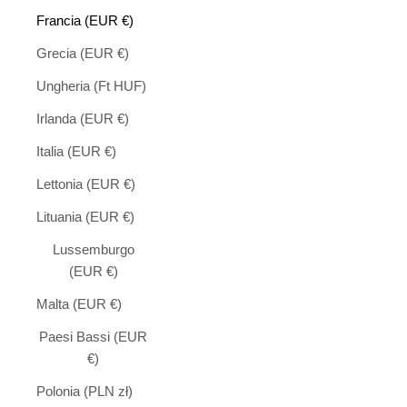
Francia (EUR €)
Grecia (EUR €)
Ungheria (Ft HUF)
Irlanda (EUR €)
Italia (EUR €)
Lettonia (EUR €)
Lituania (EUR €)
Lussemburgo
(EUR €)
Malta (EUR €)
Paesi Bassi (EUR
€)
Polonia (PLN zł)