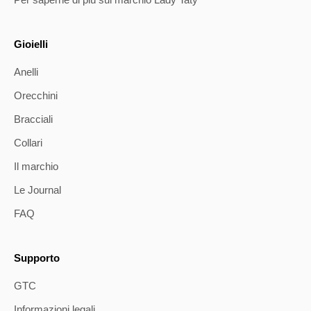
Gioielli
Anelli
Orecchini
Bracciali
Collari
Il marchio
Le Journal
FAQ
Supporto
GTC
Informazioni legali