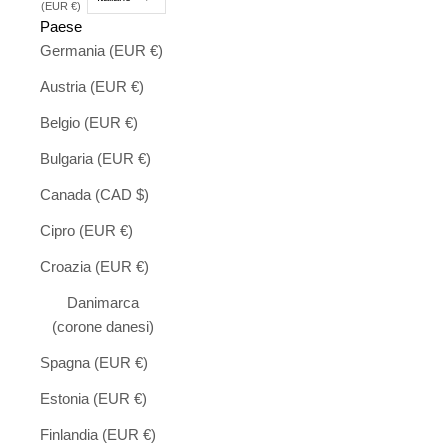
(EUR €)
Paese
Germania (EUR €)
Austria (EUR €)
Belgio (EUR €)
Bulgaria (EUR €)
Canada (CAD $)
Cipro (EUR €)
Croazia (EUR €)
Danimarca
(corone danesi)
Spagna (EUR €)
Estonia (EUR €)
Finlandia (EUR €)