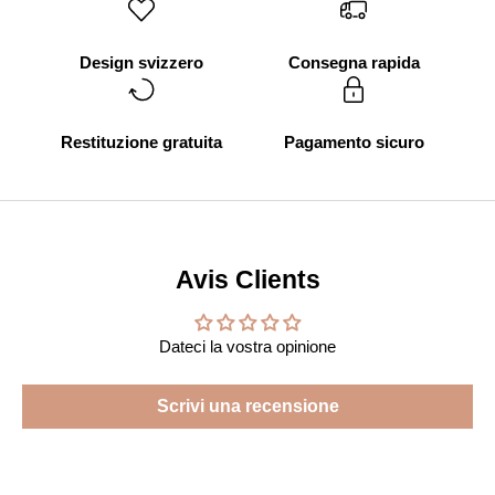
Design svizzero
Consegna rapida
Restituzione gratuita
Pagamento sicuro
Avis Clients
Dateci la vostra opinione
Scrivi una recensione