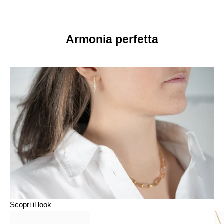
Armonia perfetta
Scopri il look