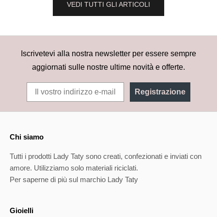
VEDI TUTTI GLI ARTICOLI
Iscrivetevi alla nostra newsletter per essere sempre
aggiornati sulle nostre ultime novità e offerte.
Registrazione
Chi siamo
Tutti i prodotti Lady Taty sono creati, confezionati e inviati con
amore. Utilizziamo solo materiali riciclati.
Per saperne di più sul marchio Lady Taty
Gioielli