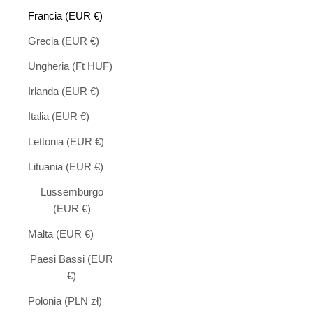
Francia (EUR €)
Grecia (EUR €)
Ungheria (Ft HUF)
Irlanda (EUR €)
Italia (EUR €)
Lettonia (EUR €)
Lituania (EUR €)
Lussemburgo
(EUR €)
Malta (EUR €)
Paesi Bassi (EUR
€)
Polonia (PLN zł)