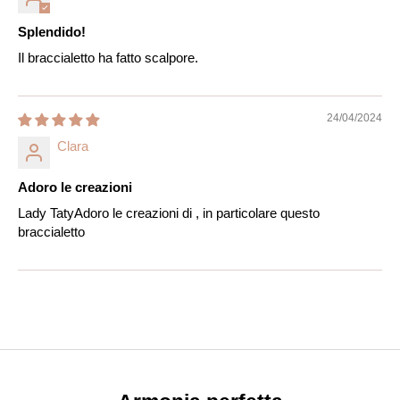
Splendido!
Il braccialetto ha fatto scalpore.
24/04/2024
Clara
Adoro le creazioni
Lady TatyAdoro le creazioni di , in particolare questo
braccialetto