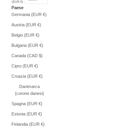
(EUR €)
Paese
Germania (EUR €)
Austria (EUR €)
Belgio (EUR €)
Bulgaria (EUR €)
Canada (CAD $)
Cipro (EUR €)
Croazia (EUR €)
Danimarca
(corone danesi)
Spagna (EUR €)
Estonia (EUR €)
Finlandia (EUR €)