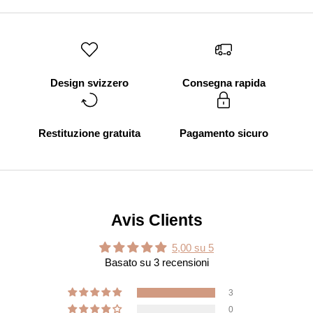
Design svizzero
Consegna rapida
Restituzione gratuita
Pagamento sicuro
Avis Clients
5,00 su 5
Basato su 3 recensioni
3
0