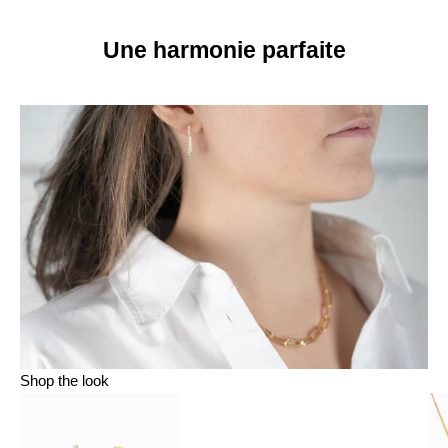
Une harmonie parfaite
Shop the look
Aller à l'élément 1