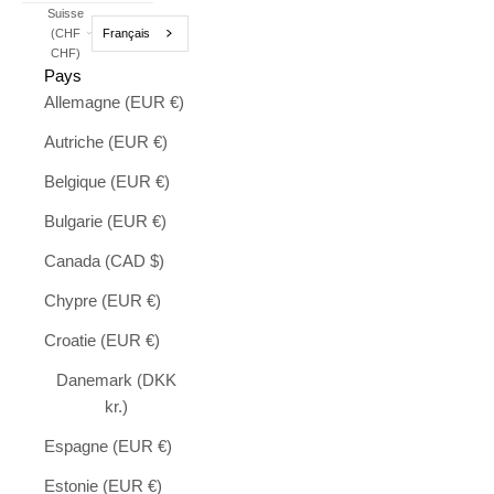
Suisse
Français
(CHF
CHF)
Pays
Allemagne (EUR €)
Autriche (EUR €)
Belgique (EUR €)
Bulgarie (EUR €)
Canada (CAD $)
Chypre (EUR €)
Croatie (EUR €)
Danemark (DKK
kr.)
Espagne (EUR €)
Estonie (EUR €)