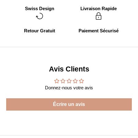
Swiss Design
Livraison Rapide
Retour Gratuit
Paiement Sécurisé
Avis Clients
Donnez-nous votre avis
Écrire un avis