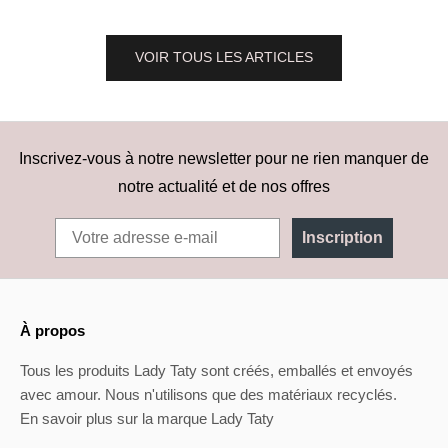
VOIR TOUS LES ARTICLES
Inscrivez-vous à notre newsletter pour ne rien manquer de
notre actualité et de nos offres
Inscription
À propos
Tous les produits Lady Taty sont créés, emballés et envoyés
avec amour. Nous n'utilisons que des matériaux recyclés.
En savoir plus sur la marque Lady Taty