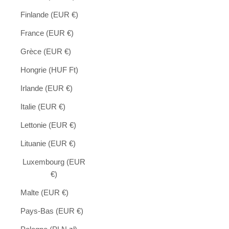
Finlande (EUR €)
France (EUR €)
Grèce (EUR €)
Hongrie (HUF Ft)
Irlande (EUR €)
Italie (EUR €)
Lettonie (EUR €)
Lituanie (EUR €)
Luxembourg (EUR
€)
Malte (EUR €)
Pays-Bas (EUR €)