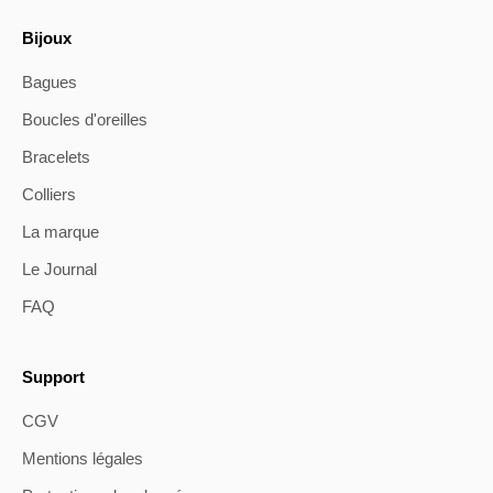
Bijoux
Bagues
Boucles d'oreilles
Bracelets
Colliers
La marque
Le Journal
FAQ
Support
CGV
Mentions légales