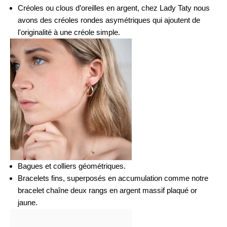
Créoles ou clous d’oreilles en argent, chez Lady Taty nous
avons des
créoles rondes asymétriques
qui ajoutent de
l'originalité à une créole simple.
Bagues et colliers géométriques.
Bracelets fins, superposés en accumulation comme notre
bracelet chaîne deux rangs
en argent massif plaqué or
jaune.