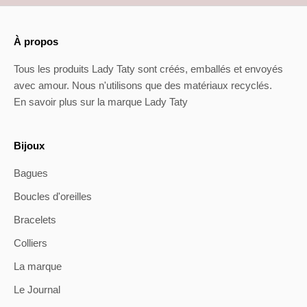
À propos
Tous les produits Lady Taty sont créés, emballés et envoyés
avec amour. Nous n'utilisons que des matériaux recyclés.
En savoir plus sur la marque Lady Taty
Bijoux
Bagues
Boucles d'oreilles
Bracelets
Colliers
La marque
Le Journal