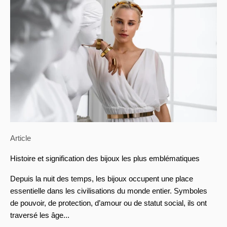
Article
Histoire et signification des bijoux les plus emblématiques
Depuis la nuit des temps, les bijoux occupent une place
essentielle dans les civilisations du monde entier. Symboles
de pouvoir, de protection, d’amour ou de statut social, ils ont
traversé les âge...