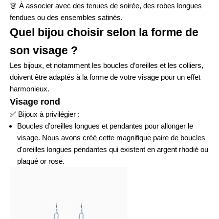
👗
À associer avec des tenues de soirée, des robes longues
fendues ou des ensembles satinés.
Quel bijou choisir selon la forme de
son visage ?
Les bijoux, et notamment les boucles d’oreilles et les colliers,
doivent être adaptés à la forme de votre visage pour un effet
harmonieux.
Visage rond
✅
Bijoux à privilégier :
Boucles d’oreilles longues et pendantes pour allonger le
visage. Nous avons créé cette magnifique paire de
boucles
d'oreilles longues pendantes
qui existent en argent rhodié ou
plaqué or rose.