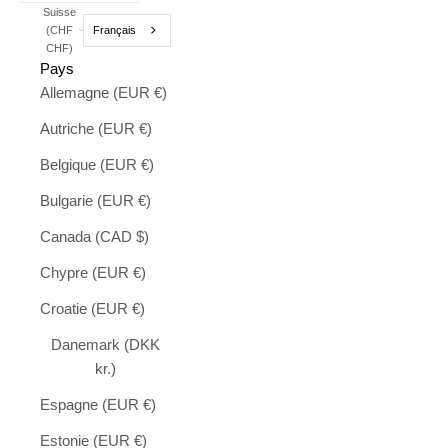
Suisse
Français
(CHF
CHF)
Pays
Allemagne (EUR €)
Autriche (EUR €)
Belgique (EUR €)
Bulgarie (EUR €)
Canada (CAD $)
Chypre (EUR €)
Croatie (EUR €)
Danemark (DKK
kr.)
Espagne (EUR €)
Estonie (EUR €)