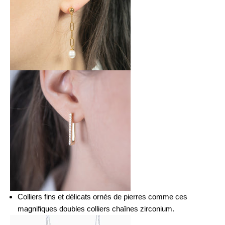
Colliers fins et délicats ornés de pierres comme ces
magnifiques doubles
colliers chaînes zirconium
.