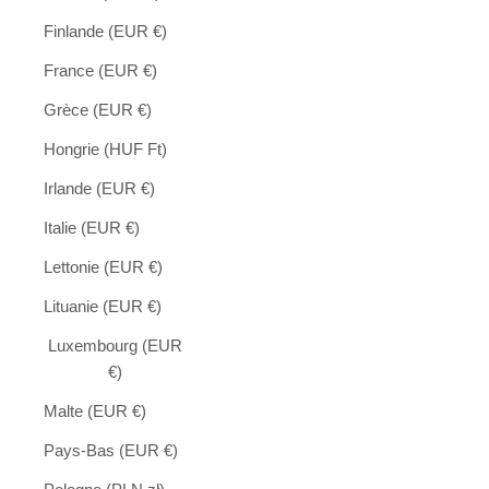
Finlande (EUR €)
France (EUR €)
Grèce (EUR €)
Hongrie (HUF Ft)
Irlande (EUR €)
Italie (EUR €)
Lettonie (EUR €)
Lituanie (EUR €)
Luxembourg (EUR
€)
Malte (EUR €)
Pays-Bas (EUR €)