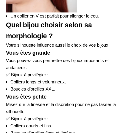
Un collier en V est parfait pour allonger le cou.
Quel bijou choisir selon sa
morphologie ?
Votre silhouette influence aussi le choix de vos bijoux.
Vous êtes grande
Vous pouvez vous permettre des bijoux imposants et
audacieux.
✅
Bijoux à privilégier :
Colliers longs et volumineux.
Boucles d’oreilles XXL.
Vous êtes petite
Misez sur la finesse et la discrétion pour ne pas tasser la
silhouette.
✅
Bijoux à privilégier :
Colliers courts et fins.
Boucles d’oreilles fines et légères.