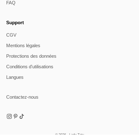
FAQ
Support
CGV
Mentions légales
Protections des données
Conditions d'utilisations
Langues
Contactez-nous
© 2026 - Lady Taty