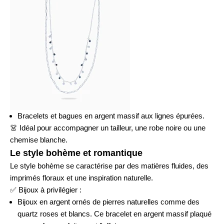
Bracelets et bagues en argent massif aux lignes épurées.
👗
Idéal pour accompagner un tailleur, une robe noire ou une
chemise blanche.
Le style bohème et romantique
Le style bohème se caractérise par des matières fluides, des
imprimés floraux et une inspiration naturelle.
✅
Bijoux à privilégier :
Bijoux en argent ornés de pierres naturelles comme des
quartz roses et blancs. Ce
bracelet en argent massif plaqué