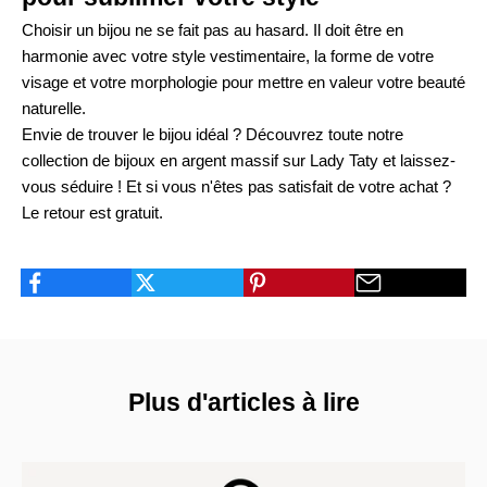
Choisir un bijou ne se fait pas au hasard. Il doit être en
harmonie avec votre style vestimentaire, la forme de votre
visage et votre morphologie pour mettre en valeur votre beauté
naturelle.
Envie de trouver le bijou idéal ? Découvrez toute
notre
collection
de bijoux en argent massif sur Lady Taty et laissez-
vous séduire !
Et si vous n'êtes pas satisfait de votre achat ?
Le retour est gratuit.
Plus d'articles à lire