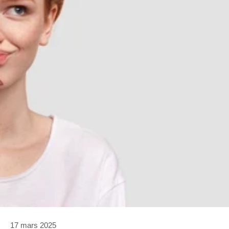
17 mars 2025