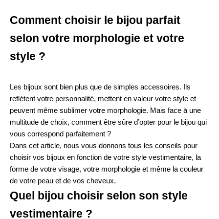
Comment choisir le bijou parfait
selon votre morphologie et votre
style ?
Les bijoux sont bien plus que de simples accessoires. Ils
reflètent votre personnalité, mettent en valeur votre style et
peuvent même sublimer votre morphologie. Mais face à une
multitude de choix, comment être sûre d’opter pour le bijou qui
vous correspond parfaitement ?
Dans cet article, nous vous donnons tous les conseils pour
choisir vos bijoux en fonction de votre style vestimentaire, la
forme de votre visage, votre morphologie et même la couleur
de votre peau et de vos cheveux.
Quel bijou choisir selon son style
vestimentaire ?