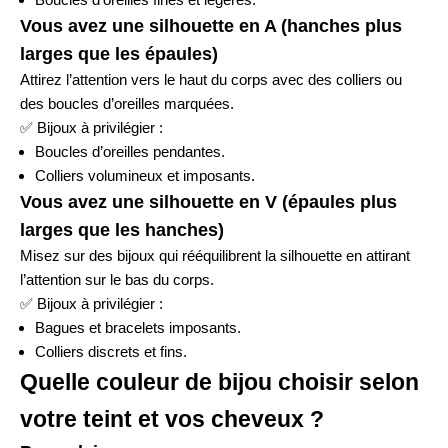
Vous avez une silhouette en A (hanches plus
larges que les épaules)
Attirez l’attention vers le haut du corps avec des colliers ou
des boucles d’oreilles marquées.
✅
Bijoux à privilégier :
Boucles d’oreilles pendantes.
Colliers volumineux et imposants.
Vous avez une silhouette en V (épaules plus
larges que les hanches)
Misez sur des bijoux qui rééquilibrent la silhouette en attirant
l’attention sur le bas du corps.
✅
Bijoux à privilégier :
Bagues et bracelets imposants.
Colliers discrets et fins.
Quelle couleur de bijou choisir selon
votre teint et vos cheveux ?