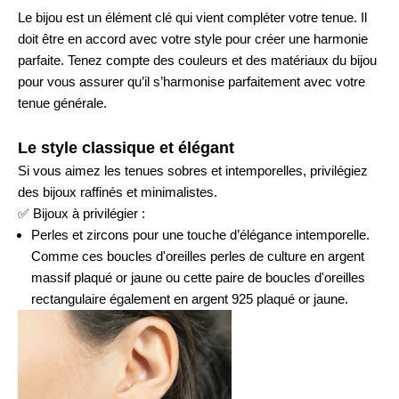
Le bijou est un élément clé qui vient compléter votre tenue. Il
doit être en accord avec votre style pour créer une harmonie
parfaite.
Tenez compte des couleurs et des matériaux du bijou
pour vous assurer qu’il s’harmonise parfaitement avec votre
tenue générale.
Le style classique et élégant
Si vous aimez les tenues sobres et intemporelles, privilégiez
des bijoux raffinés et minimalistes.
✅
Bijoux à privilégier :
Perles et zircons pour une touche d’élégance intemporelle.
Comme
ces boucles d'oreilles perles
de culture en argent
massif plaqué or jaune ou cette paire de
boucles d'oreilles
rectangulaire
également en argent 925 plaqué or jaune.