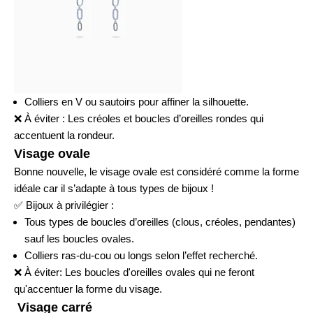
Colliers en V ou sautoirs pour affiner la silhouette.
❌
À éviter : Les créoles et boucles d’oreilles rondes qui
accentuent la rondeur.
Visage ovale
Bonne nouvelle, le visage ovale est considéré comme la forme
idéale car il s’adapte à tous types de bijoux !
✅
Bijoux à privilégier :
Tous types de boucles d’oreilles (clous, créoles, pendantes)
sauf les boucles ovales.
Colliers ras-du-cou ou longs selon l’effet recherché.
❌ À éviter: Les boucles d'oreilles ovales qui ne feront
qu'accentuer la forme du visage.
Visage carré