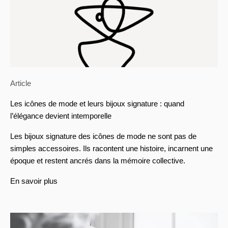
Article
Les icônes de mode et leurs bijoux signature : quand
l’élégance devient intemporelle
Les bijoux signature des icônes de mode ne sont pas de
simples accessoires. Ils racontent une histoire, incarnent une
époque et restent ancrés dans la mémoire collective.
En savoir plus