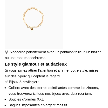
👗
S’accorde parfaitement avec un pantalon tailleur, un blazer
ou une robe monochrome.
Le style glamour et audacieux
Si vous aimez attirer l’attention et affirmer votre style, misez
sur des bijoux qui captent le regard.
✅
Bijoux à privilégier :
Colliers avec des pierres scintillantes comme les zircons,
vous trouverez
ici
tous nos bijoux avec du zirconium.
Boucles d’oreilles XXL.
Bagues imposantes en argent massif.