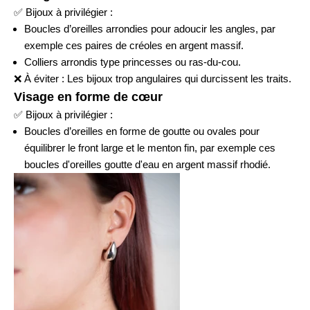
✅
Bijoux à privilégier :
Boucles d’oreilles arrondies pour adoucir les angles, par
exemple ces paires de
créoles en argent massif
.
Colliers arrondis type princesses ou ras-du-cou.
❌
À éviter : Les bijoux trop angulaires qui durcissent les traits.
Visage en forme de cœur
✅
Bijoux à privilégier :
Boucles d’oreilles en forme de goutte ou ovales pour
équilibrer le front large et le menton fin, par exemple ces
boucles d'oreilles goutte d'eau
en argent massif rhodié.