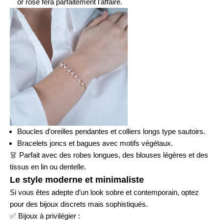
or rose
fera parfaitement l'affaire.
Boucles d’oreilles pendantes et colliers longs type sautoirs.
Bracelets joncs et bagues avec motifs végétaux.
👗
Parfait avec des robes longues, des blouses légères et des
tissus en lin ou dentelle.
Le style moderne et minimaliste
Si vous êtes adepte d’un look sobre et contemporain, optez
pour des bijoux discrets mais sophistiqués.
✅
Bijoux à privilégier :