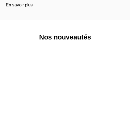
En savoir plus
Nos nouveautés
NOUVEAUTÉ