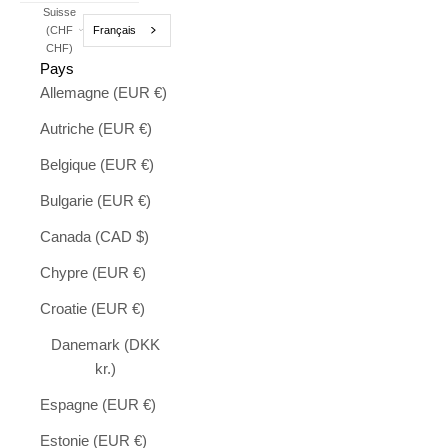
Suisse
Français
(CHF
CHF)
Pays
Allemagne (EUR €)
Autriche (EUR €)
Belgique (EUR €)
Bulgarie (EUR €)
Canada (CAD $)
Chypre (EUR €)
Croatie (EUR €)
Danemark (DKK
kr.)
Espagne (EUR €)
Estonie (EUR €)