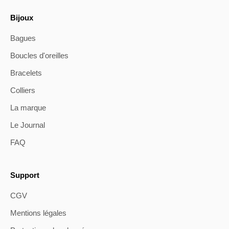
Bijoux
Bagues
Boucles d'oreilles
Bracelets
Colliers
La marque
Le Journal
FAQ
Support
CGV
Mentions légales