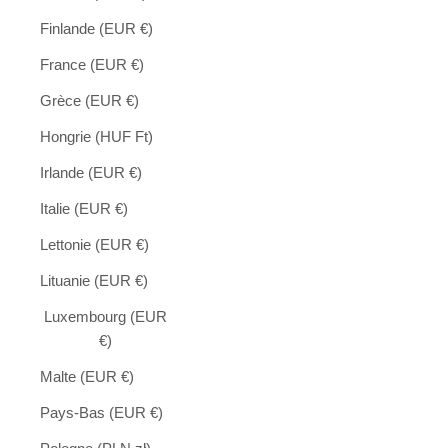
Finlande (EUR €)
France (EUR €)
Grèce (EUR €)
Hongrie (HUF Ft)
Irlande (EUR €)
Italie (EUR €)
Lettonie (EUR €)
Lituanie (EUR €)
Luxembourg (EUR
€)
Malte (EUR €)
Pays-Bas (EUR €)