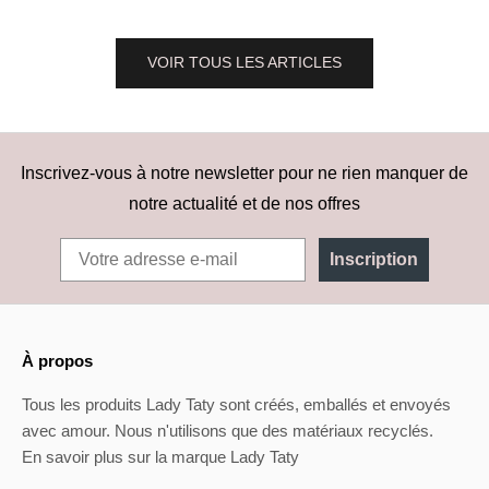
VOIR TOUS LES ARTICLES
Inscrivez-vous à notre newsletter pour ne rien manquer de
notre actualité et de nos offres
Inscription
À propos
Tous les produits Lady Taty sont créés, emballés et envoyés
avec amour. Nous n'utilisons que des matériaux recyclés.
En savoir plus sur la marque Lady Taty