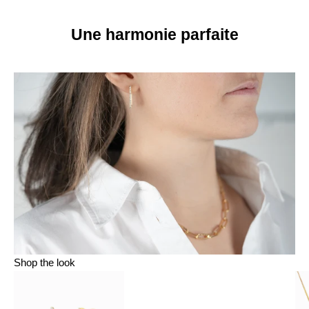
Une harmonie parfaite
Shop the look
Aller à l'élément 1