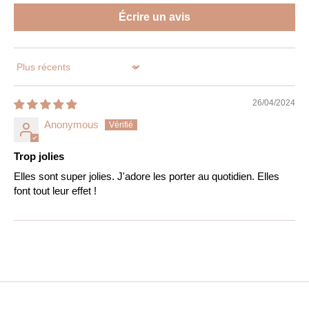
Écrire un avis
Sort by
26/04/2024
Anonymous
Trop jolies
Elles sont super jolies. J'adore les porter au quotidien. Elles
font tout leur effet !