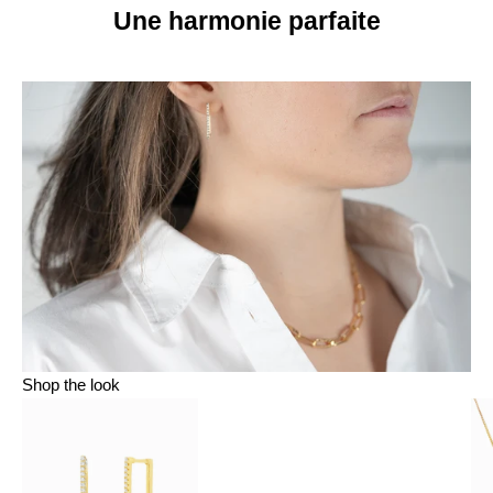
Une harmonie parfaite
Shop the look
Aller à l'élément 1