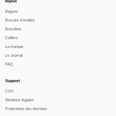
Bijoux
Bagues
Boucles d'oreilles
Bracelets
Colliers
La marque
Le Journal
FAQ
Support
CGV
Mentions légales
Protections des données