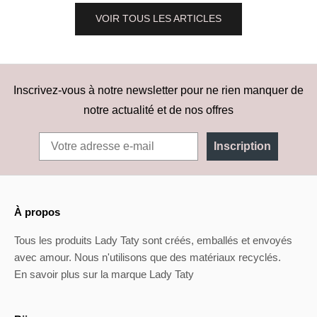
VOIR TOUS LES ARTICLES
Inscrivez-vous à notre newsletter pour ne rien manquer de
notre actualité et de nos offres
Inscription
À propos
Tous les produits Lady Taty sont créés, emballés et envoyés
avec amour. Nous n'utilisons que des matériaux recyclés.
En savoir plus sur la marque Lady Taty