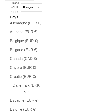
Suisse
Français
(CHF
CHF)
Pays
Allemagne (EUR €)
Autriche (EUR €)
Belgique (EUR €)
Bulgarie (EUR €)
Canada (CAD $)
Chypre (EUR €)
Croatie (EUR €)
Danemark (DKK
kr.)
Espagne (EUR €)
Estonie (EUR €)