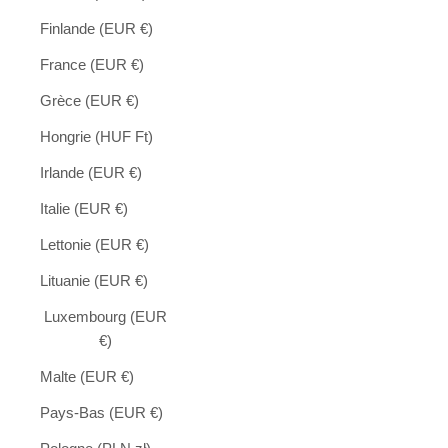
Finlande (EUR €)
France (EUR €)
Grèce (EUR €)
Hongrie (HUF Ft)
Irlande (EUR €)
Italie (EUR €)
Lettonie (EUR €)
Lituanie (EUR €)
Luxembourg (EUR
€)
Malte (EUR €)
Pays-Bas (EUR €)