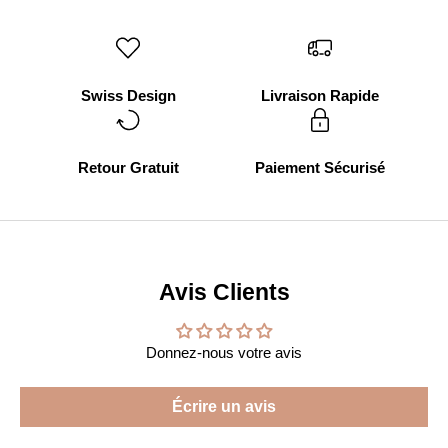
Swiss Design
Livraison Rapide
Retour Gratuit
Paiement Sécurisé
Avis Clients
Donnez-nous votre avis
Écrire un avis