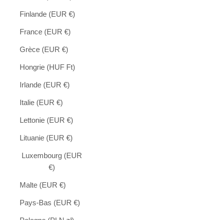
Finlande (EUR €)
France (EUR €)
Grèce (EUR €)
Hongrie (HUF Ft)
Irlande (EUR €)
Italie (EUR €)
Lettonie (EUR €)
Lituanie (EUR €)
Luxembourg (EUR
€)
Malte (EUR €)
Pays-Bas (EUR €)