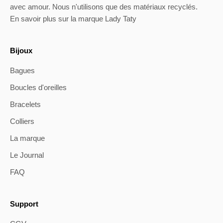
avec amour. Nous n'utilisons que des matériaux recyclés.
En savoir plus sur la marque Lady Taty
Bijoux
Bagues
Boucles d'oreilles
Bracelets
Colliers
La marque
Le Journal
FAQ
Support