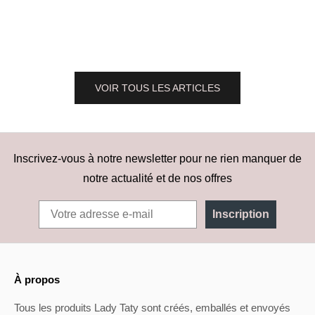
...
En savoir 
En savoir plus
VOIR TOUS LES ARTICLES
Inscrivez-vous à notre newsletter pour ne rien manquer de
notre actualité et de nos offres
Inscription
À propos
Tous les produits Lady Taty sont créés, emballés et envoyés